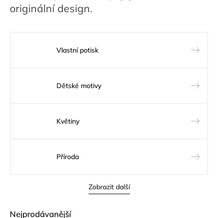
originální design.
Vlastní potisk
Dětské motivy
Květiny
Příroda
Zobrazit další
Nejprodávanější