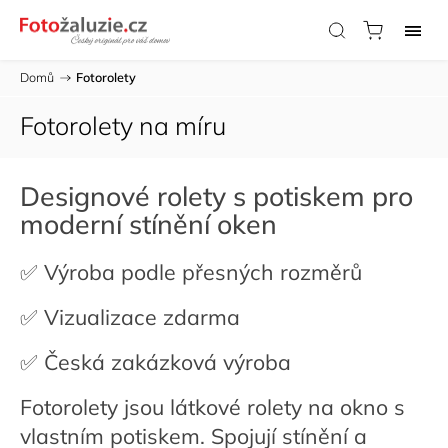
Domů
/
Fotorolety
Fotorolety na míru
Designové rolety s potiskem pro
moderní stínění oken
✅ Výroba podle přesných rozměrů
✅ Vizualizace zdarma
✅ Česká zakázková výroba
Fotorolety jsou látkové rolety na okno s
vlastním potiskem. Spojují stínění a