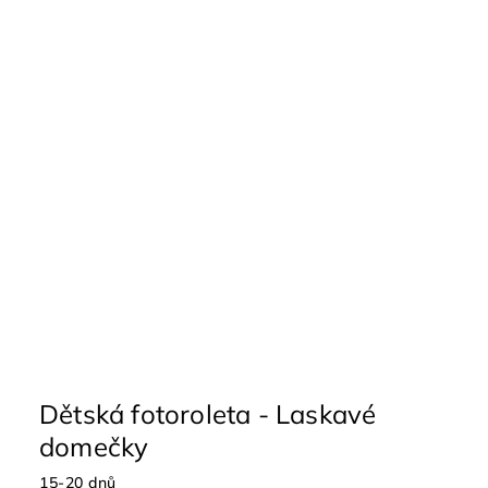
Dětská fotoroleta - Laskavé
domečky
15-20 dnů