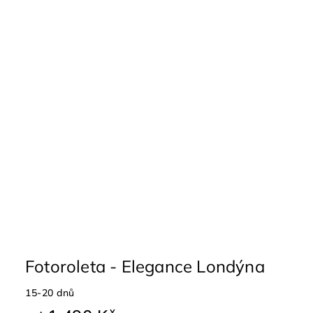
Fotoroleta - Elegance Londýna
15-20 dnů