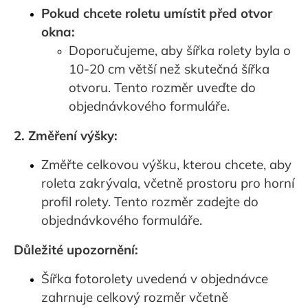
Pokud chcete roletu umístit před otvor
okna:
Doporučujeme, aby šířka rolety byla o
10-20 cm větší než skutečná šířka
otvoru. Tento rozměr uveďte do
objednávkového formuláře.
2. Změření výšky:
Změřte celkovou výšku, kterou chcete, aby
roleta zakrývala, včetně prostoru pro horní
profil rolety. Tento rozměr zadejte do
objednávkového formuláře.
Důležité upozornění:
Šířka fotorolety uvedená v objednávce
zahrnuje celkový rozměr včetně