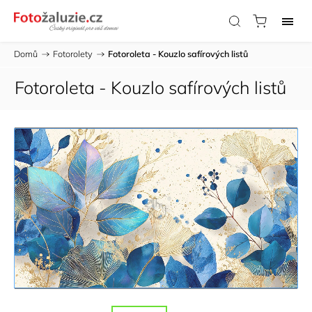
Domů
/
Fotorolety
/
Fotoroleta - Kouzlo safírových listů
Fotoroleta - Kouzlo safírových listů