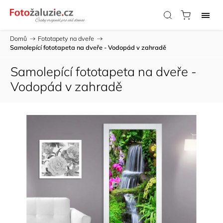
Domů
/
Fototapety na dveře
/
Samolepící fototapeta na dveře - Vodopád v zahradě
Samolepící fototapeta na dveře -
Vodopád v zahradě