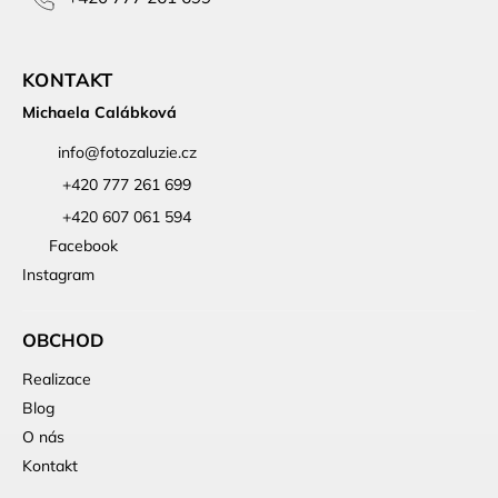
KONTAKT
Michaela Calábková
info
@
fotozaluzie.cz
+420 777 261 699
+420 607 061 594
Facebook
Instagram
OBCHOD
Realizace
Blog
O nás
Kontakt