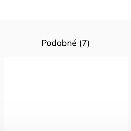
Podobné (7)