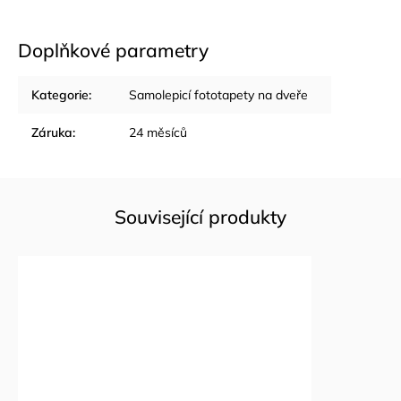
Doplňkové parametry
Kategorie
:
Samolepicí fototapety na dveře
Záruka
:
24 měsíců
Související produkty