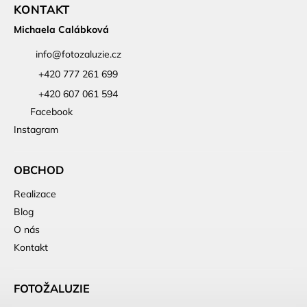
KONTAKT
Michaela Calábková
info
@
fotozaluzie.cz
+420 777 261 699
+420 607 061 594
Facebook
Instagram
OBCHOD
Realizace
Blog
O nás
Kontakt
FOTOŽALUZIE