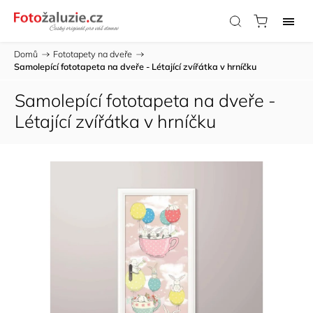
Domů
/
Fototapety na dveře
/
Samolepící fototapeta na dveře - Létající zvířátka v hrníčku
Samolepící fototapeta na dveře -
Létající zvířátka v hrníčku