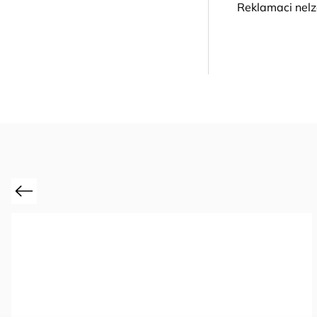
Reklamaci nelze
Previous