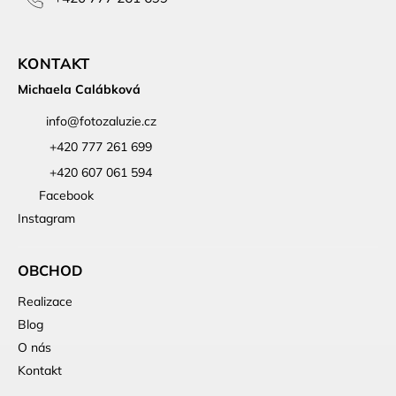
KONTAKT
Michaela Calábková
info
@
fotozaluzie.cz
+420 777 261 699
+420 607 061 594
Facebook
Instagram
OBCHOD
Realizace
Blog
O nás
Kontakt