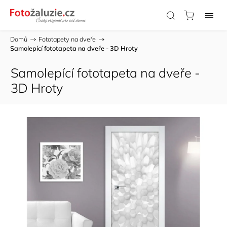
Domů
/
Fototapety na dveře
/
Samolepící fototapeta na dveře - 3D Hroty
Samolepící fototapeta na dveře -
3D Hroty