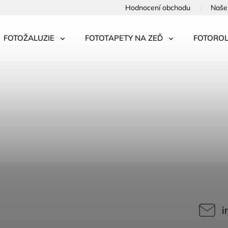
Hodnocení obchodu
Naše 
FOTOŽALUZIE
FOTOTAPETY NA ZEĎ
FOTOROL
i