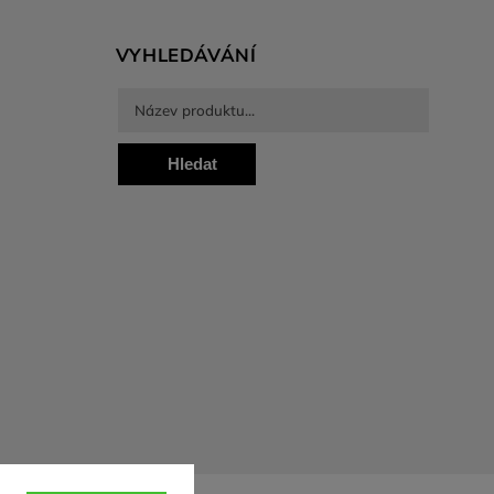
VYHLEDÁVÁNÍ
Hledat