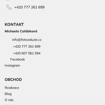
+420 777 261 699
KONTAKT
Michaela Calábková
info
@
fotozaluzie.cz
+420 777 261 699
+420 607 061 594
Facebook
Instagram
OBCHOD
Realizace
Blog
O nás