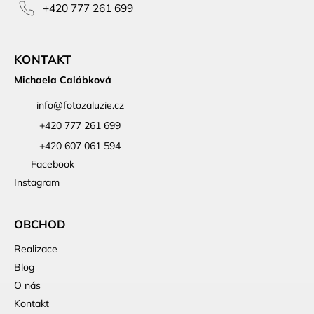
+420 777 261 699
KONTAKT
Michaela Calábková
info
@
fotozaluzie.cz
+420 777 261 699
+420 607 061 594
Facebook
Instagram
OBCHOD
Realizace
Blog
O nás
Kontakt