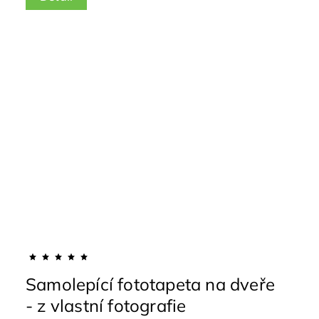
Samolepící fototapeta na dveře
- z vlastní fotografie