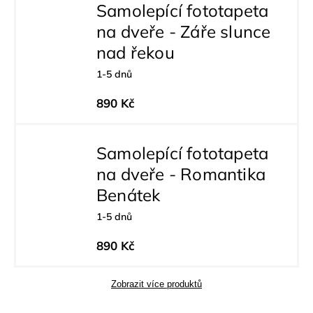
Samolepící fototapeta
na dveře - Záře slunce
nad řekou
1-5 dnů
890 Kč
Samolepící fototapeta
na dveře - Romantika
Benátek
1-5 dnů
890 Kč
Zobrazit více produktů