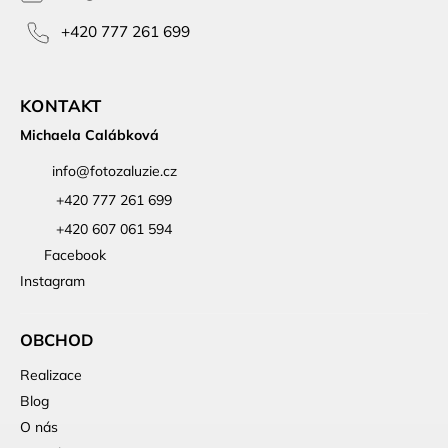
+420 777 261 699
KONTAKT
Michaela Calábková
info
@
fotozaluzie.cz
+420 777 261 699
+420 607 061 594
Facebook
Instagram
OBCHOD
Realizace
Blog
O nás