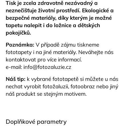
Tisk je zcela zdravotně nezávadný a
neznečišťuje životní prostředí. Ekologické a
bezpečné materiály, díky kterým je možné
tapetu nalepit i do ložnice a dětských
pokojíčků.
Poznámka:
V případě zájmu tiskneme
fototapety i na jiné materiály. Neváhejte nás
kontaktovat pro více informací.
e-mail:
info@fotozaluzie.cz
Náš tip:
k vybrané fototapetě si můžete u nás
nechat vyrobit fotožaluzii, fotoobraz nebo jiný
náš produkt se stejným motivem.
Doplňkové parametry