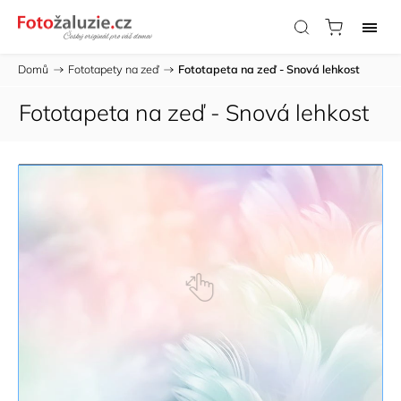
Domů
/
Fototapety na zeď
/
Fototapeta na zeď - Snová lehkost
Fototapeta na zeď - Snová lehkost