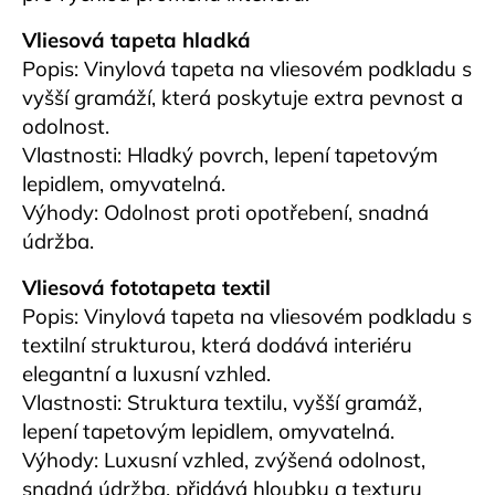
Vliesová tapeta hladká
Popis: Vinylová tapeta na vliesovém podkladu s
vyšší gramáží, která poskytuje extra pevnost a
odolnost.
Vlastnosti: Hladký povrch, lepení tapetovým
lepidlem, omyvatelná.
Výhody: Odolnost proti opotřebení, snadná
údržba.
Vliesová fototapeta textil
Popis: Vinylová tapeta na vliesovém podkladu s
textilní strukturou, která dodává interiéru
elegantní a luxusní vzhled.
Vlastnosti: Struktura textilu, vyšší gramáž,
lepení tapetovým lepidlem, omyvatelná.
Výhody: Luxusní vzhled, zvýšená odolnost,
snadná údržba, přidává hloubku a texturu