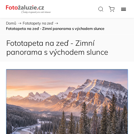
Domů
/
Fototapety na zeď
/
Fototapeta na zeď - Zimní panorama s východem slunce
Fototapeta na zeď - Zimní
panorama s východem slunce