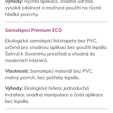
Výhody:
Rychlá aplikace, snadná údržba,
vysoká odolnost a možnost použití na různé
hladké povrchy.
Samolepicí Premium ECO
Ekologická samolepicí fototapeta bez PVC,
určená pro snadnou aplikaci bez použití lepidla.
Šetrná k životnímu prostředí a vhodná do
moderních interiérů.
Vlastnosti:
Samolepicí materiál bez PVC,
matný povrch, bez potřeby lepidla.
Výhody:
Ekologické řešení, jednoduchá
instalace, snadná manipulace a čistá aplikace
bez lepidla.