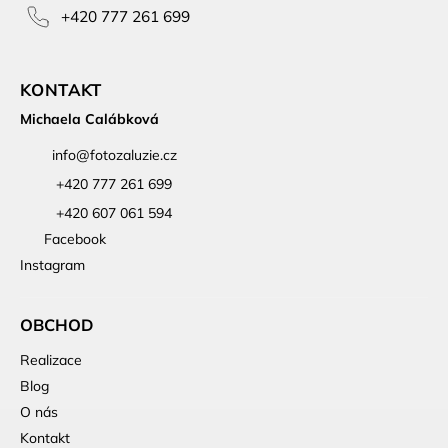
+420 777 261 699
KONTAKT
Michaela Calábková
info
@
fotozaluzie.cz
+420 777 261 699
+420 607 061 594
Facebook
Instagram
OBCHOD
Realizace
Blog
O nás
Kontakt