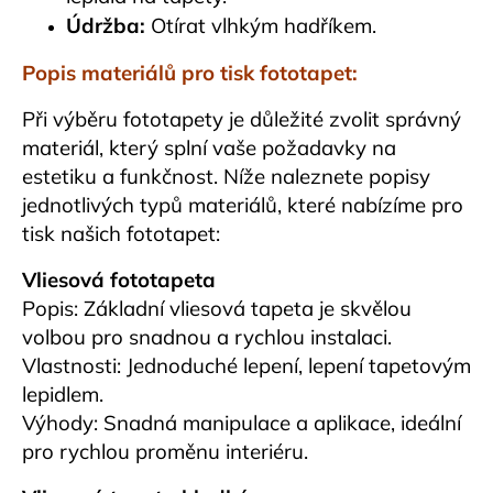
Údržba:
Otírat vlhkým hadříkem.
Popis materiálů pro tisk fototapet:
Při výběru fototapety je důležité zvolit správný
materiál, který splní vaše požadavky na
estetiku a funkčnost. Níže naleznete popisy
jednotlivých typů materiálů, které nabízíme pro
tisk našich fototapet:
Vliesová fototapeta
Popis: Základní vliesová tapeta je skvělou
volbou pro snadnou a rychlou instalaci.
Vlastnosti: Jednoduché lepení, lepení tapetovým
lepidlem.
Výhody: Snadná manipulace a aplikace, ideální
pro rychlou proměnu interiéru.