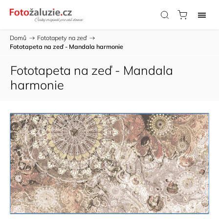
Domů
/
Fototapety na zeď
/
Fototapeta na zeď - Mandala harmonie
Fototapeta na zeď - Mandala
harmonie