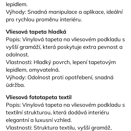
lepidlem.
Výhody: Snadná manipulace a aplikace, ideální
pro rychlou proměnu interiéru.
Vliesová tapeta hladká
Popis: Vinylová tapeta na vliesovém podkladu s
vyšší gramáží, která poskytuje extra pevnost a
odolnost.
Vlastnosti: Hladký povrch, lepení tapetovým
lepidlem, omyvatelná.
Výhody: Odolnost proti opotřebení, snadná
údržba.
Vliesová fototapeta textil
Popis: Vinylová tapeta na vliesovém podkladu s
textilní strukturou, která dodává interiéru
elegantní a luxusní vzhled.
Vlastnosti: Struktura textilu, vyšší gramáž,