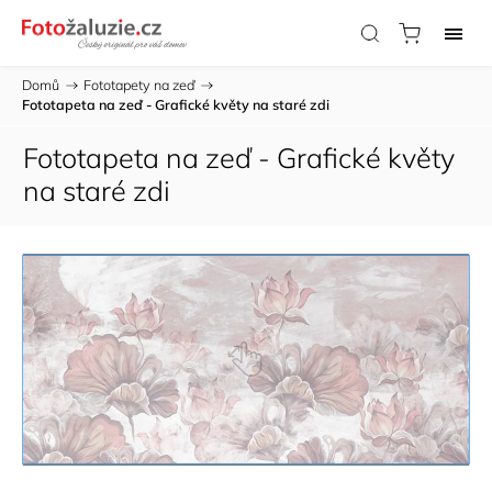
Domů
/
Fototapety na zeď
/
Fototapeta na zeď - Grafické květy na staré zdi
Fototapeta na zeď - Grafické květy
na staré zdi