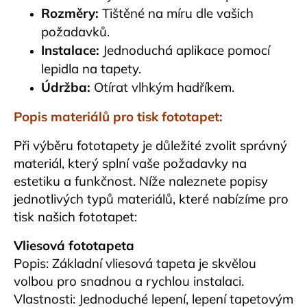
Rozměry:
Tištěné na míru dle vašich
požadavků.
Instalace:
Jednoduchá aplikace pomocí
lepidla na tapety.
Údržba:
Otírat vlhkým hadříkem.
Popis materiálů pro tisk fototapet:
Při výběru fototapety je důležité zvolit správný
materiál, který splní vaše požadavky na
estetiku a funkčnost. Níže naleznete popisy
jednotlivých typů materiálů, které nabízíme pro
tisk našich fototapet:
Vliesová fototapeta
Popis: Základní vliesová tapeta je skvělou
volbou pro snadnou a rychlou instalaci.
Vlastnosti: Jednoduché lepení, lepení tapetovým