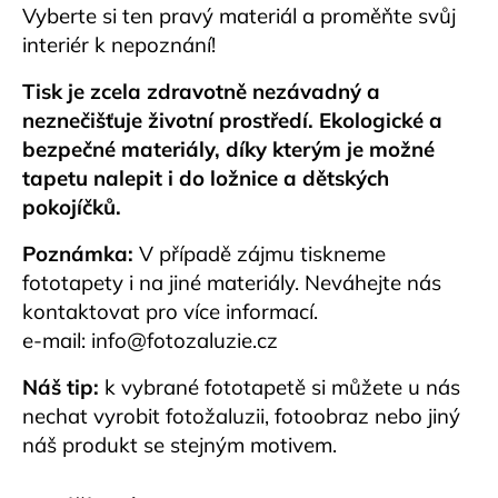
Vyberte si ten pravý materiál a proměňte svůj
interiér k nepoznání!
Tisk je zcela zdravotně nezávadný a
neznečišťuje životní prostředí. Ekologické a
bezpečné materiály, díky kterým je možné
tapetu nalepit i do ložnice a dětských
pokojíčků.
Poznámka:
V případě zájmu tiskneme
fototapety i na jiné materiály. Neváhejte nás
kontaktovat pro více informací.
e-mail:
info@fotozaluzie.cz
Náš tip:
k vybrané fototapetě si můžete u nás
nechat vyrobit fotožaluzii, fotoobraz nebo jiný
náš produkt se stejným motivem.