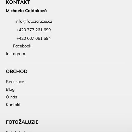
KONTAKT
Michaela Calábková
info
@
fotozaluzie.cz
+420 777 261 699
+420 607 061 594
Facebook
Instagram
OBCHOD
Realizace
Blog
O nás
Kontakt
FOTOŽALUZIE