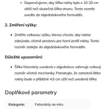
Doporučujeme, aby šířka rolety byla o 10-20 cm
větší než skutečná šířka otvoru. Tento rozměr
uveďte do objednávkového formuláře.
2. Změření výšky:
Změřte celkovou výšku, kterou chcete, aby roleta
zakrývala, včetně prostoru pro horní profil rolety. Tento
rozměr zadejte do objednávkového formuláře.
Důležité upozornění:
Šířka fotorolety uvedená v objednávce zahrnuje celkový
rozměr včetně mechaniky. Pamatujte, že samotná látka
rolety bude o přibližně 4,5 cm užší než uvedená šířka.
Doplňkové parametry
Kategorie
:
Fotorolety na míru