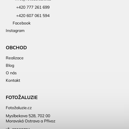
+420 777 261 699
+420 607 061 594
Facebook
Instagram
OBCHOD
Realizace
Blog
O nás
Kontakt
FOTOŽALUZIE
Fotožaluzie.cz
Myslbekova 528, 702 00
Moravská Ostrava a Přívoz