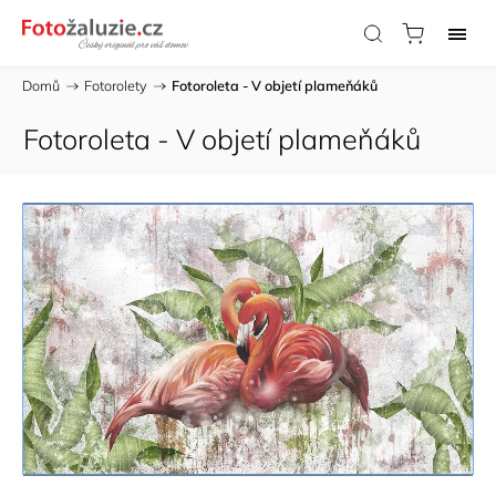
Domů
/
Fotorolety
/
Fotoroleta - V objetí plameňáků
Fotoroleta - V objetí plameňáků