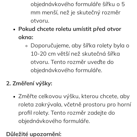
objednávkového formuláře šířku o 5
mm menší, než je skutečný rozměr
otvoru.
Pokud chcete roletu umístit před otvor
okna:
Doporučujeme, aby šířka rolety byla o
10-20 cm větší než skutečná šířka
otvoru. Tento rozměr uveďte do
objednávkového formuláře.
2. Změření výšky:
Změřte celkovou výšku, kterou chcete, aby
roleta zakrývala, včetně prostoru pro horní
profil rolety. Tento rozměr zadejte do
objednávkového formuláře.
Důležité upozornění: