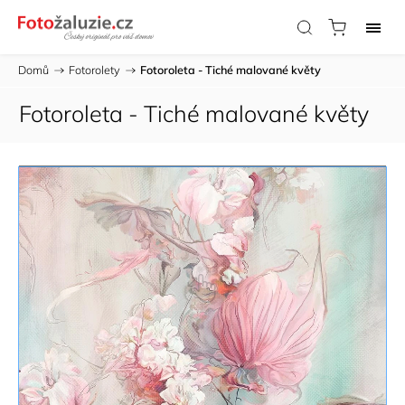
Domů
/
Fotorolety
/
Fotoroleta - Tiché malované květy
Fotoroleta - Tiché malované květy