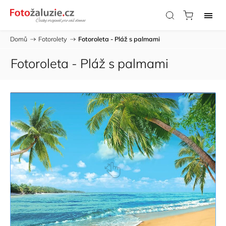
Domů
/
Fotorolety
/
Fotoroleta - Pláž s palmami
Fotoroleta - Pláž s palmami