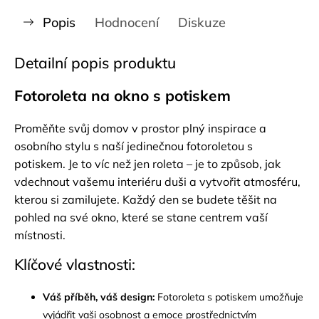
Popis
Hodnocení
Diskuze
Detailní popis produktu
Fotoroleta na okno s potiskem
Proměňte svůj domov v prostor plný inspirace a
osobního stylu s naší jedinečnou fotoroletou s
potiskem. Je to víc než jen roleta – je to způsob, jak
vdechnout vašemu interiéru duši a vytvořit atmosféru,
kterou si zamilujete. Každý den se budete těšit na
pohled na své okno, které se stane centrem vaší
místnosti.
Klíčové vlastnosti:
Váš příběh, váš design:
Fotoroleta s potiskem umožňuje
vyjádřit vaši osobnost a emoce prostřednictvím