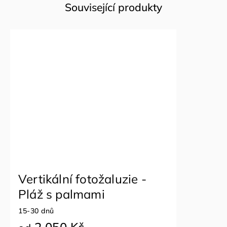
Související produkty
Vertikální fotožaluzie -
Pláž s palmami
15-30 dnů