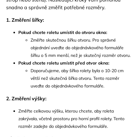
snadno a správně změřit potřebné rozměry.
1. Změření šířky:
Pokud chcete roletu umístit do otvoru okna:
Změřte skutečnou šířku otvoru. Pro správné
objednání uveďte do objednávkového formuláře
šířku o 5 mm menší, než je skutečný rozměr otvoru.
Pokud chcete roletu umístit před otvor okna:
Doporučujeme, aby šířka rolety byla o 10-20 cm
větší než skutečná šířka otvoru. Tento rozměr
uveďte do objednávkového formuláře.
2. Změření výšky:
Změřte celkovou výšku, kterou chcete, aby roleta
zakrývala, včetně prostoru pro horní profil rolety. Tento
rozměr zadejte do objednávkového formuláře.