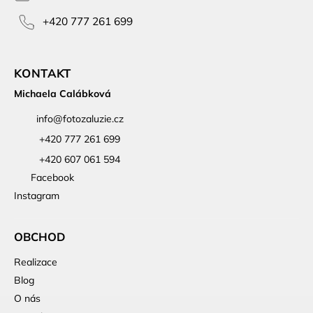
+420 777 261 699
KONTAKT
Michaela Calábková
info
@
fotozaluzie.cz
+420 777 261 699
+420 607 061 594
Facebook
Instagram
OBCHOD
Realizace
Blog
O nás