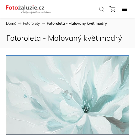
Domů
/
Fotorolety
/
Fotoroleta - Malovaný květ modrý
Fotoroleta - Malovaný květ modrý