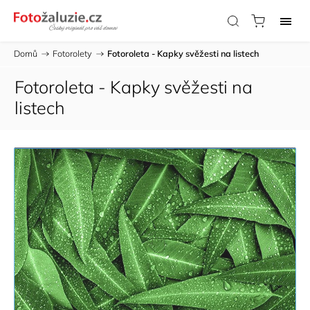
Domů
/
Fotorolety
/
Fotoroleta - Kapky svěžesti na listech
Fotoroleta - Kapky svěžesti na
listech