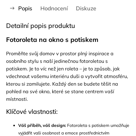
Popis
Hodnocení
Diskuze
Detailní popis produktu
Fotoroleta na okno s potiskem
Proměňte svůj domov v prostor plný inspirace a
osobního stylu s naší jedinečnou fotoroletou s
potiskem. Je to víc než jen roleta – je to způsob, jak
vdechnout vašemu interiéru duši a vytvořit atmosféru,
kterou si zamilujete. Každý den se budete těšit na
pohled na své okno, které se stane centrem vaší
místnosti.
Klíčové vlastnosti:
Váš příběh, váš design:
Fotoroleta s potiskem umožňuje
vyjádřit vaši osobnost a emoce prostřednictvím