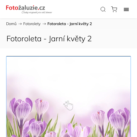
Domů
/
Fotorolety
/
Fotoroleta - Jarní květy 2
Fotoroleta - Jarní květy 2