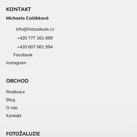
KONTAKT
Michaela Calábková
info
@
fotozaluzie.cz
+420 777 261 699
+420 607 061 594
Facebook
Instagram
OBCHOD
Realizace
Blog
O nás
Kontakt
FOTOŽALUZIE