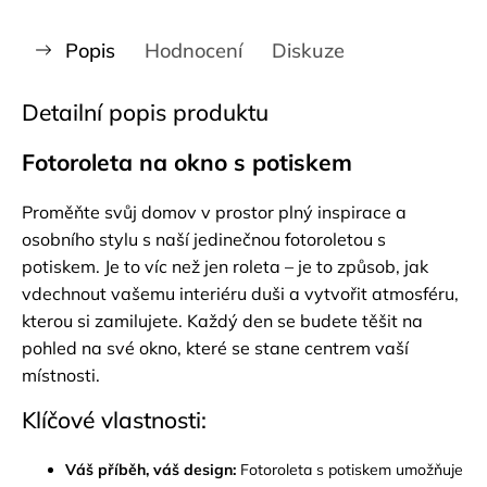
Popis
Hodnocení
Diskuze
Detailní popis produktu
Fotoroleta na okno s potiskem
Proměňte svůj domov v prostor plný inspirace a
osobního stylu s naší jedinečnou fotoroletou s
potiskem. Je to víc než jen roleta – je to způsob, jak
vdechnout vašemu interiéru duši a vytvořit atmosféru,
kterou si zamilujete. Každý den se budete těšit na
pohled na své okno, které se stane centrem vaší
místnosti.
Klíčové vlastnosti:
Váš příběh, váš design:
Fotoroleta s potiskem umožňuje